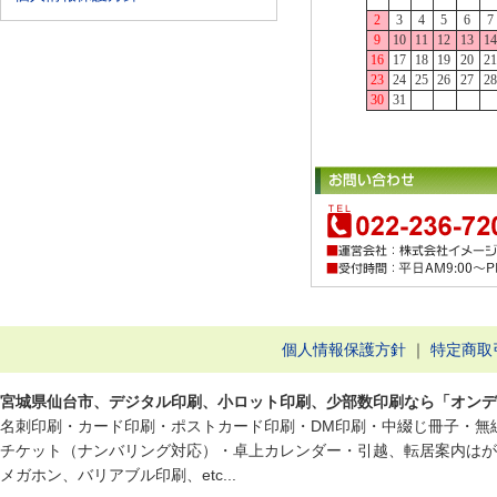
個人情報保護方針
｜
特定商取
宮城県仙台市、デジタル印刷、小ロット印刷、少部数印刷なら「オンデマ
名刺印刷・カード印刷・ポストカード印刷・DM印刷・中綴じ冊子・無
チケット（ナンバリング対応）・卓上カレンダー・引越、転居案内はが
メガホン、バリアブル印刷、etc...