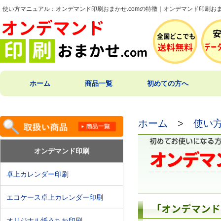
使い方マニュアル：オンデマンド印刷おまかせ.comの特徴｜オンデマンド印刷おまか
ホーム
商品一覧
初めての方へ
ホーム
>
使い
オンデマンド印刷
卓上カレンダー印刷
エコケース卓上カレンダー印刷
オリジナル紙うちわ印刷