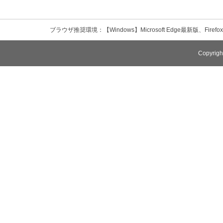
ブラウザ推奨環境：【Windows】Microsoft Edge最新版、Firefox
Copyrigh