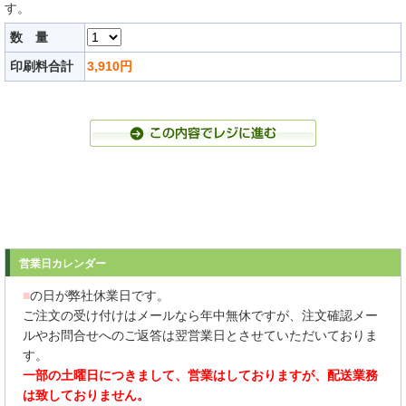
す。
数 量
印刷料合計
3,910
円
営業日カレンダー
■
の日が弊社休業日です。
ご注文の受け付けはメールなら年中無休ですが、注文確認メー
ルやお問合せへのご返答は翌営業日とさせていただいておりま
す。
一部の土曜日につきまして、営業はしておりますが、配送業務
は致しておりません。