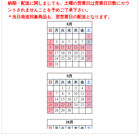
納期・配送に関しましても、土曜の営業日は営業日日数にカウ
ントされませんことを予めご了承下さい。
＊当日発送対象商品も、翌営業日の配送となります。