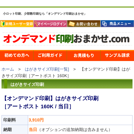
小ロット印刷、少部数印刷なら「オンデマンド印刷おまかせ」
ホーム
>
はがきサイズ印刷[一覧]
> 【オンデマンド印刷】はが
きサイズ印刷［アートポスト 160K］
はがきサイズ印刷
【オンデマンド印刷】はがきサイズ印刷
［アートポスト 160K / 当日］
印刷料
3,910円
納期
当日
（オプションの追加納期は含みません）