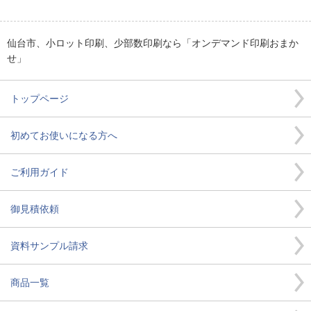
仙台市、小ロット印刷、少部数印刷なら「オンデマンド印刷おまか
せ」
トップページ
初めてお使いになる方へ
ご利用ガイド
御見積依頼
資料サンプル請求
商品一覧