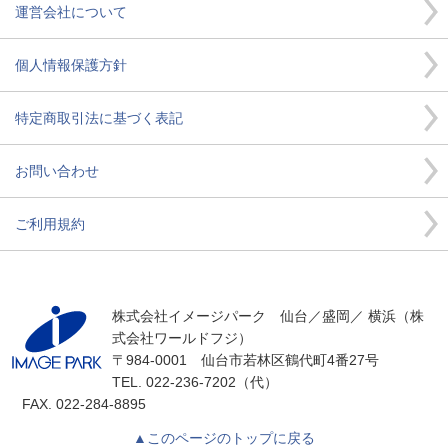
運営会社について
個人情報保護方針
特定商取引法に基づく表記
お問い合わせ
ご利用規約
株式会社イメージパーク 仙台／盛岡／ 横浜（株
式会社ワールドフジ）
〒984-0001 仙台市若林区鶴代町4番27号
TEL. 022-236-7202（代）
FAX. 022-284-8895
▲このページのトップに戻る