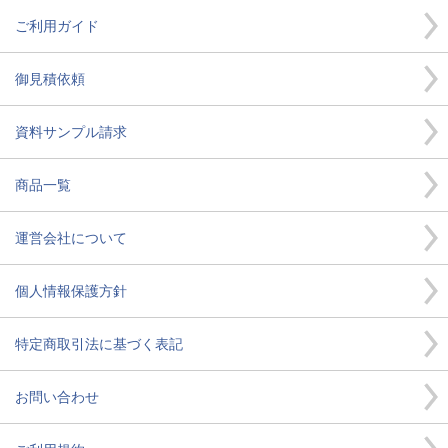
ご利用ガイド
御見積依頼
資料サンプル請求
商品一覧
運営会社について
個人情報保護方針
特定商取引法に基づく表記
お問い合わせ