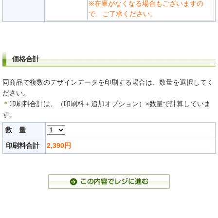
※在庫がなくなる場合もございますの
で、ご了承ください。
価格合計
同商品で複数のデザインデータを印刷する場合は、数量を選択してく
ださい。
＊
印刷料合計は、（印刷料＋追加オプション）×数量で計算していま
す。
数 量
印刷料合計
2,390
円