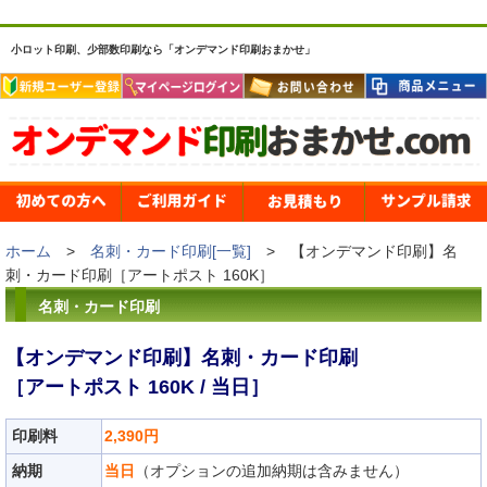
小ロット印刷、少部数印刷なら「オンデマンド印刷おまかせ」
ホーム
>
名刺・カード印刷[一覧]
> 【オンデマンド印刷】名
刺・カード印刷［アートポスト 160K］
名刺・カード印刷
【オンデマンド印刷】名刺・カード印刷
［アートポスト 160K / 当日］
印刷料
2,390円
納期
当日
（オプションの追加納期は含みません）