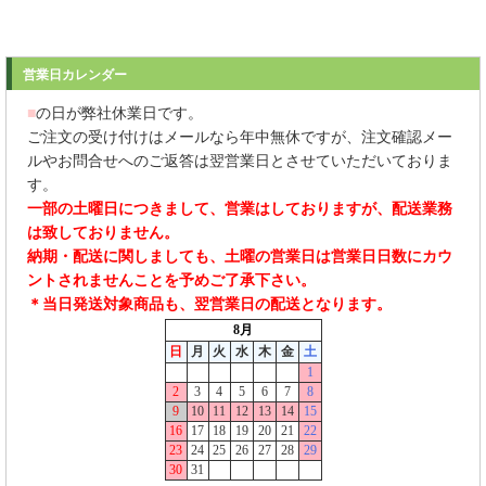
営業日カレンダー
■
の日が弊社休業日です。
ご注文の受け付けはメールなら年中無休ですが、注文確認メー
ルやお問合せへのご返答は翌営業日とさせていただいておりま
す。
一部の土曜日につきまして、営業はしておりますが、配送業務
は致しておりません。
納期・配送に関しましても、土曜の営業日は営業日日数にカウ
ントされませんことを予めご了承下さい。
＊当日発送対象商品も、翌営業日の配送となります。