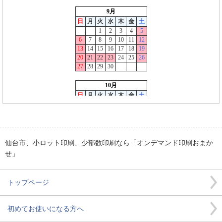
仙台市、小ロット印刷、少部数印刷なら「オンデマンド印刷おまか
せ」
トップページ
初めてお使いになる方へ