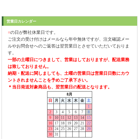
営業日カレンダー
■
の日が弊社休業日です。
ご注文の受け付けはメールなら年中無休ですが、注文確認メー
ルやお問合せへのご返答は翌営業日とさせていただいておりま
す。
一部の土曜日につきまして、営業はしておりますが、配送業務
は致しておりません。
納期・配送に関しましても、土曜の営業日は営業日日数にカウ
ントされませんことを予めご了承下さい。
＊当日発送対象商品も、翌営業日の配送となります。