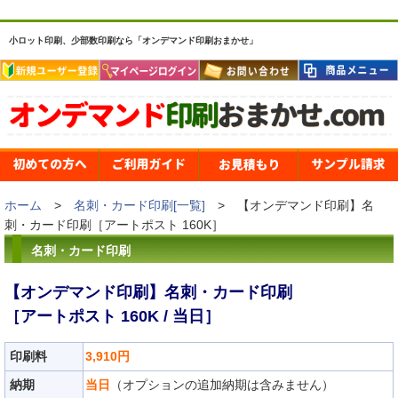
小ロット印刷、少部数印刷なら「オンデマンド印刷おまかせ」
ホーム
>
名刺・カード印刷[一覧]
> 【オンデマンド印刷】名
刺・カード印刷［アートポスト 160K］
名刺・カード印刷
【オンデマンド印刷】名刺・カード印刷
［アートポスト 160K / 当日］
印刷料
3,910円
納期
当日
（オプションの追加納期は含みません）