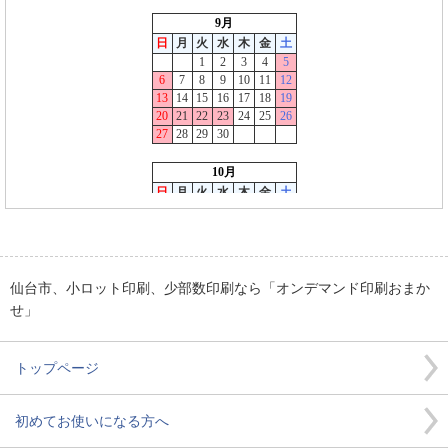
仙台市、小ロット印刷、少部数印刷なら「オンデマンド印刷おまか
せ」
トップページ
初めてお使いになる方へ