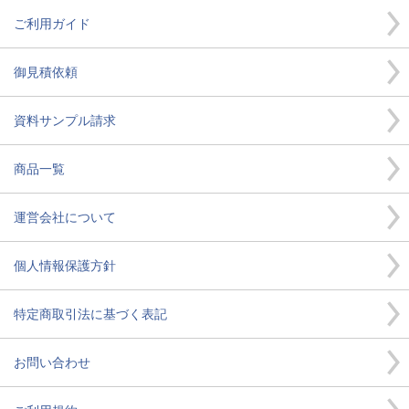
ご利用ガイド
御見積依頼
資料サンプル請求
商品一覧
運営会社について
個人情報保護方針
特定商取引法に基づく表記
お問い合わせ