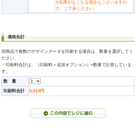
※在庫がなくなる場合もございますの
で、ご了承ください。
価格合計
同商品で複数のデザインデータを印刷する場合は、数量を選択してく
ださい。
＊
印刷料合計は、（印刷料＋追加オプション）×数量で計算していま
す。
数 量
印刷料合計
3,910
円