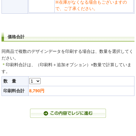
※在庫がなくなる場合もございますの
で、ご了承ください。
価格合計
同商品で複数のデザインデータを印刷する場合は、数量を選択してく
ださい。
＊
印刷料合計は、（印刷料＋追加オプション）×数量で計算していま
す。
数 量
印刷料合計
8,790
円