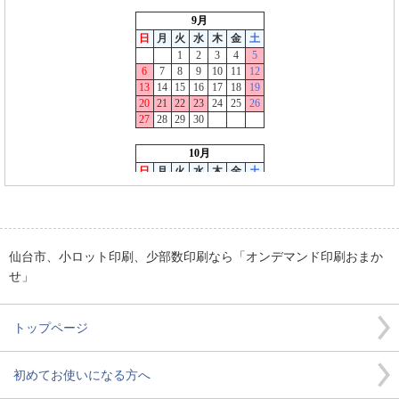
仙台市、小ロット印刷、少部数印刷なら「オンデマンド印刷おまか
せ」
トップページ
初めてお使いになる方へ