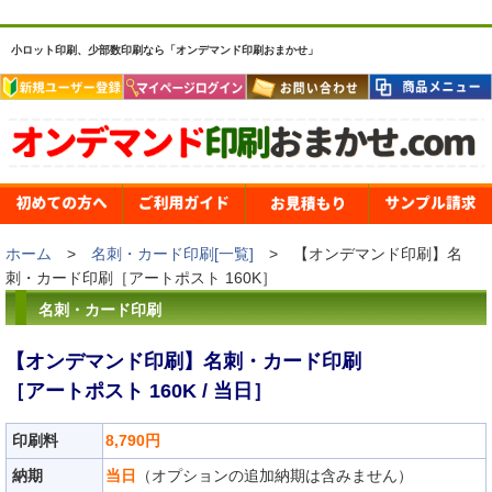
小ロット印刷、少部数印刷なら「オンデマンド印刷おまかせ」
ホーム
>
名刺・カード印刷[一覧]
> 【オンデマンド印刷】名
刺・カード印刷［アートポスト 160K］
名刺・カード印刷
【オンデマンド印刷】名刺・カード印刷
［アートポスト 160K / 当日］
印刷料
8,790円
納期
当日
（オプションの追加納期は含みません）