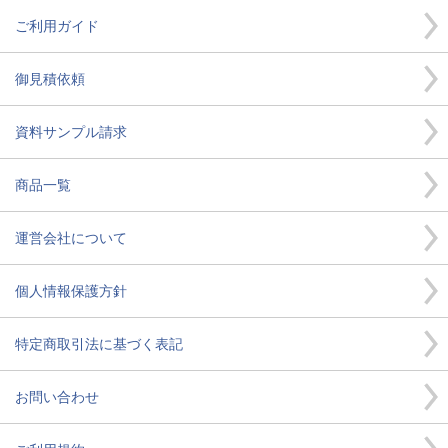
ご利用ガイド
御見積依頼
資料サンプル請求
商品一覧
運営会社について
個人情報保護方針
特定商取引法に基づく表記
お問い合わせ