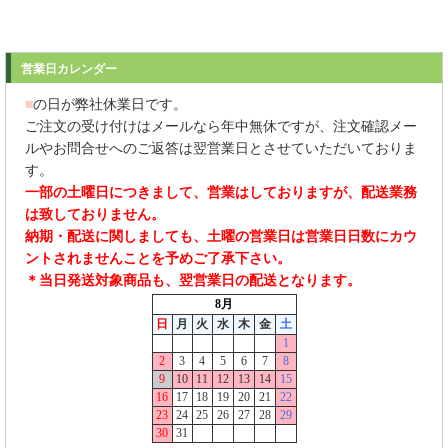
営業日カレンダー
■
の日が弊社休業日です。
ご注文の受け付けはメールなら年中無休ですが、注文確認メー
ルやお問合せへのご返答は翌営業日とさせていただいておりま
す。
一部の土曜日につきまして、営業はしておりますが、配送業務
は致しておりません。
納期・配送に関しましても、土曜の営業日は営業日日数にカウ
ントされませんことを予めご了承下さい。
＊当日発送対象商品も、翌営業日の配送となります。